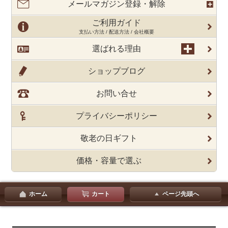
メールマガジン登録・解除
ご利用ガイド
支払い方法 / 配送方法 / 会社概要
選ばれる理由
ショップブログ
お問い合せ
プライバシーポリシー
敬老の日ギフト
価格・容量で選ぶ
ホーム
カート
ページ先頭へ