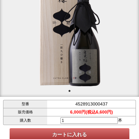
4528913000437
型番
6,000円(税込6,600円)
販売価格
本
購入数