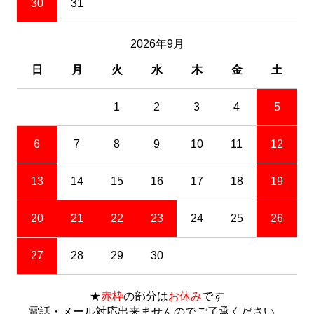
30
31
2026年9月
日
月
火
水
木
金
土
1
2
3
4
5
6
7
8
9
10
11
12
13
14
15
16
17
18
19
20
21
22
23
24
25
26
27
28
29
30
★
赤枠
の部分は
お休み
です
電話・メール対応出来ませんのでご了承ください。