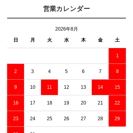
営業カレンダー
2026年8月
日
月
火
水
木
金
土
1
2
3
4
5
6
7
8
9
10
11
12
13
14
15
16
17
18
19
20
21
22
23
24
25
26
27
28
29