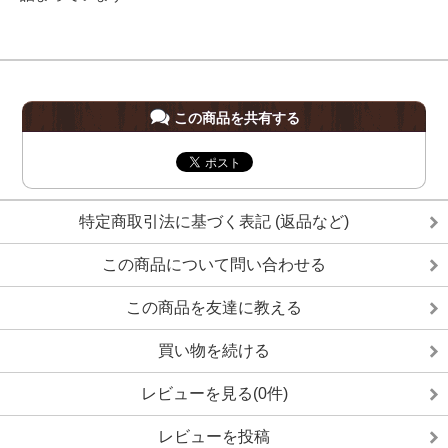
この商品を共有する
特定商取引法に基づく表記 (返品など)
この商品について問い合わせる
この商品を友達に教える
買い物を続ける
レビューを見る(0件)
レビューを投稿