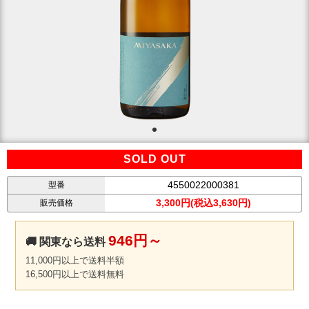
SOLD OUT
4550022000381
型番
3,300円(税込3,630円)
販売価格
946円～
🚚 関東なら送料
11,000円以上で送料半額
16,500円以上で送料無料