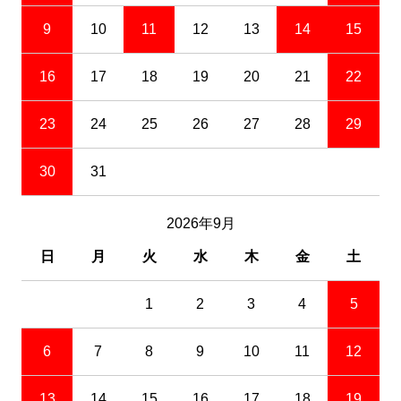
9
10
11
12
13
14
15
16
17
18
19
20
21
22
23
24
25
26
27
28
29
30
31
2026年9月
日
月
火
水
木
金
土
1
2
3
4
5
6
7
8
9
10
11
12
13
14
15
16
17
18
19