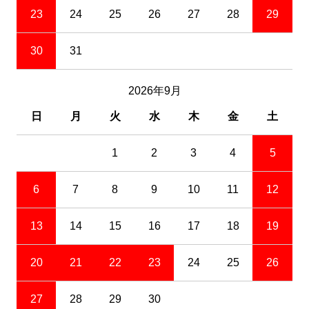
23
24
25
26
27
28
29
30
31
2026年9月
日
月
火
水
木
金
土
1
2
3
4
5
6
7
8
9
10
11
12
13
14
15
16
17
18
19
20
21
22
23
24
25
26
27
28
29
30