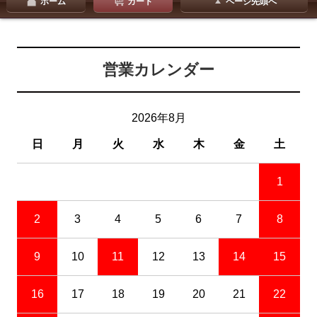
ホーム
カート
ページ先頭へ
営業カレンダー
2026年8月
日
月
火
水
木
金
土
1
2
3
4
5
6
7
8
9
10
11
12
13
14
15
16
17
18
19
20
21
22