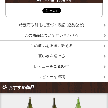
特定商取引法に基づく表記 (返品など)
この商品について問い合わせる
この商品を友達に教える
買い物を続ける
レビューを見る(0件)
レビューを投稿
おすすめ商品