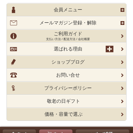
会員メニュー
メールマガジン登録・解除
ご利用ガイド
支払い方法 / 配送方法 / 会社概要
選ばれる理由
ショップブログ
お問い合せ
プライバシーポリシー
敬老の日ギフト
価格・容量で選ぶ