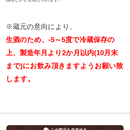
※蔵元の意向により、
生酒のため、-5～5度で冷蔵保存の
上、製造年月より2か月以内(10月末
まで)にお飲み頂きますようお願い致
します。
この商品を共有する