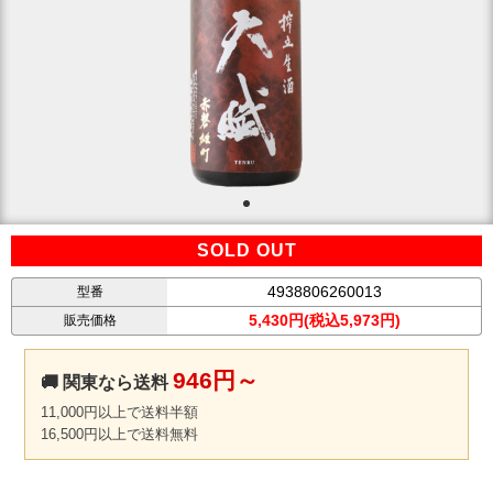
SOLD OUT
4938806260013
型番
5,430円(税込5,973円)
販売価格
946円～
🚚 関東なら送料
11,000円以上で送料半額
16,500円以上で送料無料