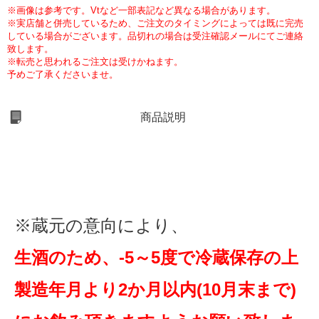
※画像は参考です。Vtなど一部表記など異なる場合があります。
※実店舗と併売しているため、ご注文のタイミングによっては既に完売
している場合がございます。品切れの場合は受注確認メールにてご連絡
致します。
※転売と思われるご注文は受けかねます。
予めご了承くださいませ。
商品説明
※蔵元の意向により、
生酒のため、-5～5度で冷蔵保存の上
製造年月より2か月以内(10月末まで)