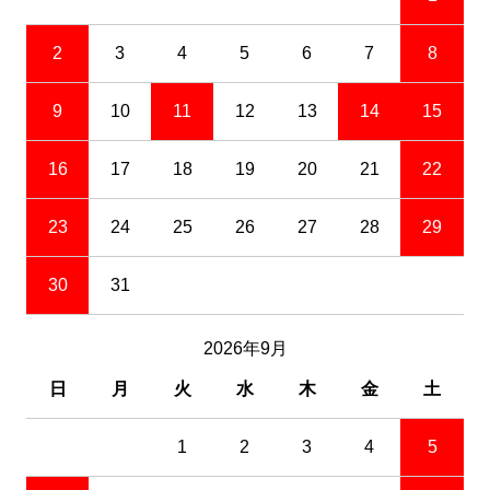
2
3
4
5
6
7
8
9
10
11
12
13
14
15
16
17
18
19
20
21
22
23
24
25
26
27
28
29
30
31
2026年9月
日
月
火
水
木
金
土
1
2
3
4
5