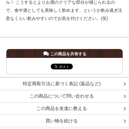
ル！ こうするとよりお酒のクリアな部分が感じられるの
で、食中酒としても美味しく飲めます。というか飲み過ぎ注
意なくらい飲みやすいのでお気を付けください。(笑)
この商品を共有する
特定商取引法に基づく表記 (返品など)
この商品について問い合わせる
この商品を友達に教える
買い物を続ける