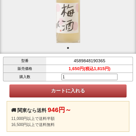
4589848190365
型番
1,650円(税込1,815円)
販売価格
購入数
946円～
🚚 関東なら送料
11,000円以上で送料半額
16,500円以上で送料無料