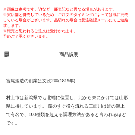
※画像は参考です。Vtなど一部表記など異なる場合があります。
※実店舗と併売しているため、ご注文のタイミングによっては既に完売
している場合がございます。品切れの場合は受注確認メールにてご連絡
致します。
※転売と思われるご注文は受けかねます。
予めご了承くださいませ。
商品説明
宮尾酒造の創業は文政2年(1819年)
村上市は新潟県でも北端に位置し、北から東にかけては山形
県に接しています。 蔵のすぐ横を流れる三面川は鮭の遡上
で有名で、100種類を超える調理方法があると言われるほど
です。