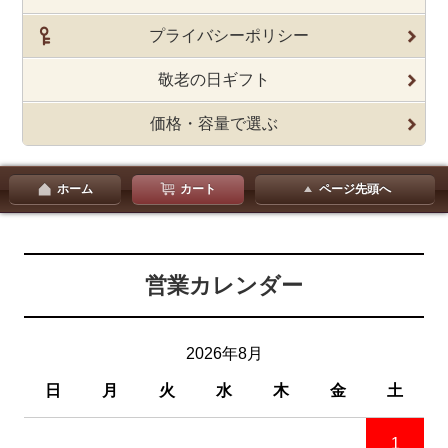
プライバシーポリシー
敬老の日ギフト
価格・容量で選ぶ
ホーム
カート
ページ先頭へ
営業カレンダー
2026年8月
日
月
火
水
木
金
土
1