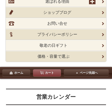
選ばれる理由
ショップブログ
お問い合せ
プライバシーポリシー
敬老の日ギフト
価格・容量で選ぶ
ホーム
カート
ページ先頭へ
営業カレンダー