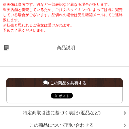
※画像は参考です。Vtなど一部表記など異なる場合があります。
※実店舗と併売しているため、ご注文のタイミングによっては既に完売
している場合がございます。品切れの場合は受注確認メールにてご連絡
致します。
※転売と思われるご注文は受けかねます。
予めご了承くださいませ。
商品説明
この商品を共有する
特定商取引法に基づく表記 (返品など)
この商品について問い合わせる