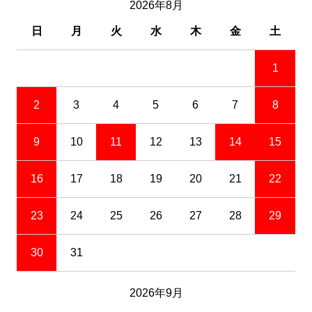
2026年8月
日
月
火
水
木
金
土
1
2
3
4
5
6
7
8
9
10
11
12
13
14
15
16
17
18
19
20
21
22
23
24
25
26
27
28
29
30
31
2026年9月