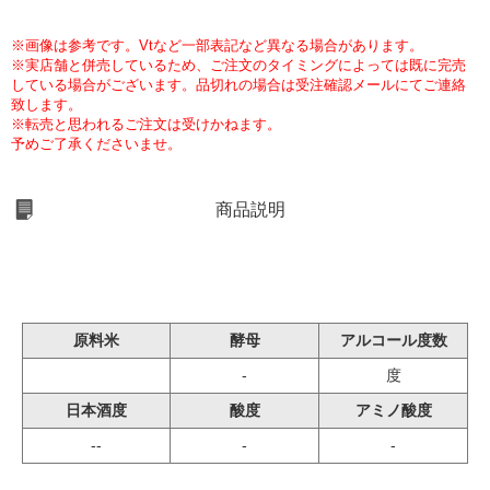
※画像は参考です。Vtなど一部表記など異なる場合があります。
※実店舗と併売しているため、ご注文のタイミングによっては既に完売
している場合がございます。品切れの場合は受注確認メールにてご連絡
致します。
※転売と思われるご注文は受けかねます。
予めご了承くださいませ。
商品説明
原料米
酵母
アルコール度数
-
度
日本酒度
酸度
アミノ酸度
--
-
-