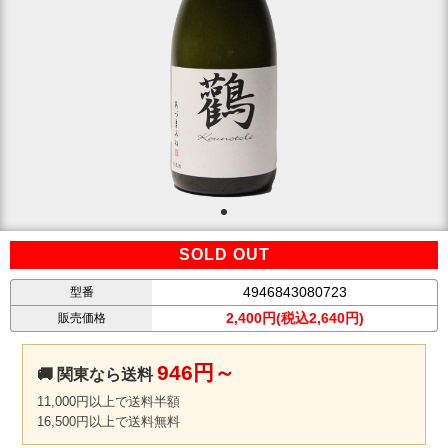
SOLD OUT
4946843080723
型番
2,400円(税込2,640円)
販売価格
946円～
🚚 関東なら送料
11,000円以上で送料半額
16,500円以上で送料無料