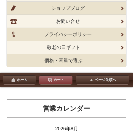
ショップブログ
お問い合せ
プライバシーポリシー
敬老の日ギフト
価格・容量で選ぶ
ホーム
カート
ページ先頭へ
営業カレンダー
2026年8月