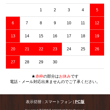
1
2
3
4
5
6
7
8
9
10
11
12
13
14
15
16
17
18
19
20
21
22
23
24
25
26
27
28
29
30
★
赤枠
の部分は
お休み
です
電話・メール対応出来ませんのでご了承ください。
表示切替 : スマートフォン |
PC版