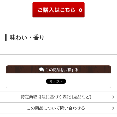
味わい・香り
この商品を共有する
特定商取引法に基づく表記 (返品など)
この商品について問い合わせる