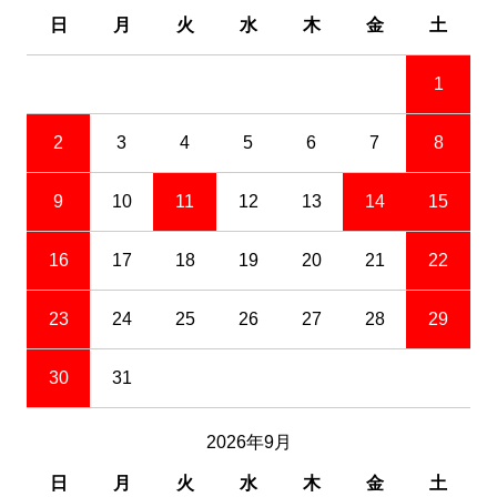
日
月
火
水
木
金
土
1
2
3
4
5
6
7
8
9
10
11
12
13
14
15
16
17
18
19
20
21
22
23
24
25
26
27
28
29
30
31
2026年9月
日
月
火
水
木
金
土