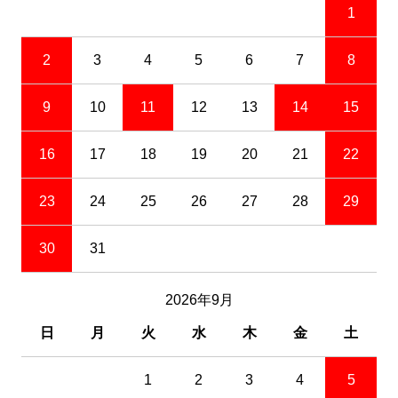
1
2
3
4
5
6
7
8
9
10
11
12
13
14
15
16
17
18
19
20
21
22
23
24
25
26
27
28
29
30
31
2026年9月
日
月
火
水
木
金
土
1
2
3
4
5