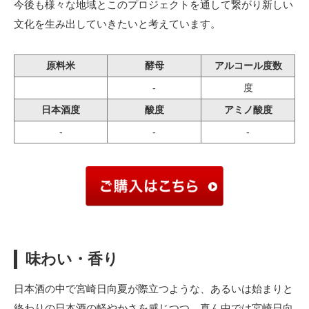
今後も様々な地域とこのプロジェクトを通して繋がり新しい
文化を生み出していきたいと考えています。
原料米
酵母
アルコール度数
-
度
日本酒度
酸度
アミノ酸度
-
-
-
味わい・香り
日本酒の中で宮崎日向夏が際立つような、あるいは始まりと
終わりの日本酒の軽やかさを感じつつ、真ん中では宮崎日向