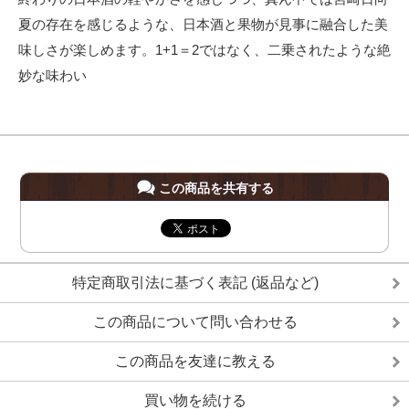
夏の存在を感じるような、日本酒と果物が見事に融合した美
味しさが楽しめます。1+1＝2ではなく、二乗されたような絶
妙な味わい
この商品を共有する
特定商取引法に基づく表記 (返品など)
この商品について問い合わせる
この商品を友達に教える
買い物を続ける