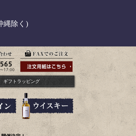
！
沖縄除く)
ギフトラッピング