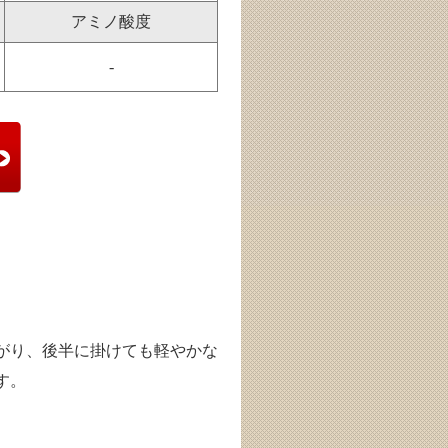
アミノ酸度
-
がり、後半に掛けても軽やかな
す。