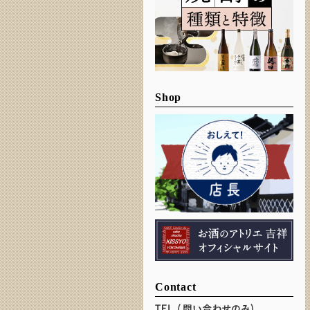
Shop
Contact