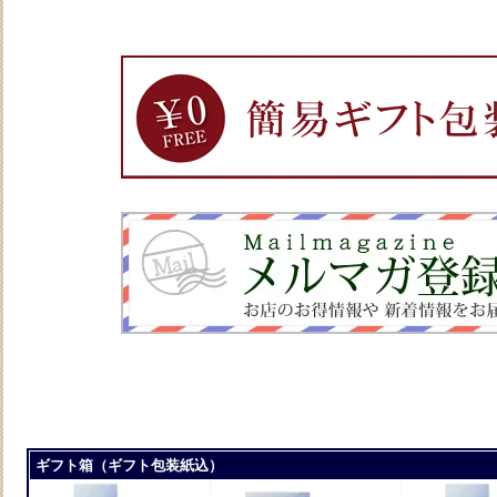
ギフト箱（ギフト包装紙込）