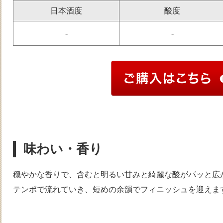
日本酒度
酸度
-
-
味わい・香り
穏やかな香りで、含むと明るい甘みと綺麗な酸がパッと広
テンポで流れていき、短めの余韻でフィニッシュを迎えま