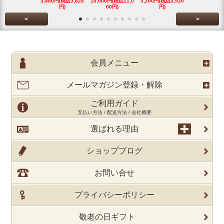
3,480円(税込3,828
10,000円(税込11,0
3,200円(税込3,520
3,480円(税込3
円)
00円)
円)
円)
<
>
会員メニュー
メールマガジン登録・解除
ご利用ガイド
支払い方法 / 配送方法 / 会社概要
選ばれる理由
ショップブログ
お問い合せ
プライバシーポリシー
敬老の日ギフト