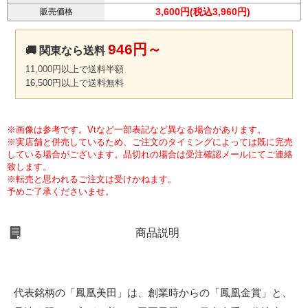
3,600円(税込3,960円)
販売価格
946円～
🚚 関東なら送料
11,000円以上で送料半額
16,500円以上で送料無料
※画像は参考です。Vtなど一部表記など異なる場合があります。
※実店舗と併売しているため、ご注文のタイミングによっては既に完売
している場合がございます。品切れの場合は受注確認メールにてご連絡
致します。
※転売と思われるご注文は受けかねます。
予めご了承くださいませ。
商品説明
代表銘柄の「鳳凰美田」は、創業時からの「鳳凰金賞」と、