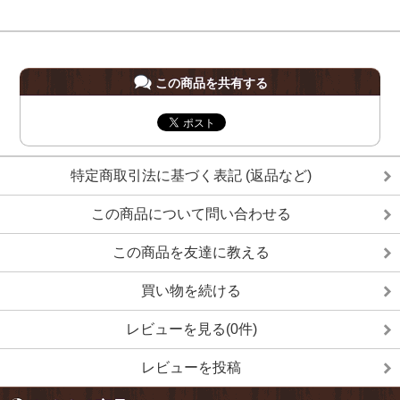
この商品を共有する
特定商取引法に基づく表記 (返品など)
この商品について問い合わせる
この商品を友達に教える
買い物を続ける
レビューを見る(0件)
レビューを投稿