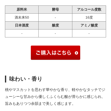
原料米
酵母
アルコール度数
酒未来50
-
16度
日本酒度
酸度
アミノ酸度
-
-
-
味わい・香り
桃やマスカットを思わす華やかな香り、軽やかなタッチでジ
ューシーな甘みから優しくふくらむ酸が滑らかに感じられ、
旨みもありつつ余韻まで美しく感じます。