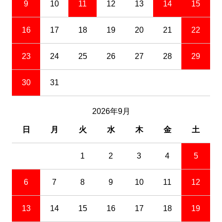
9
10
11
12
13
14
15
16
17
18
19
20
21
22
23
24
25
26
27
28
29
30
31
2026年9月
日
月
火
水
木
金
土
1
2
3
4
5
6
7
8
9
10
11
12
13
14
15
16
17
18
19