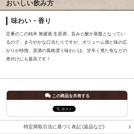
おいしい飲み方
味わい・香り
定番のこの純米 無濾過 生原酒、旨みと酸が基盤となってい
るので、まろやかな口当たりですが、ボリューム感と味の広
がりが特徴。原酒の風格漂う味わいは、甘辛く煮た魚などの
煮付けにも最高です！
この商品を共有する
特定商取引法に基づく表記 (返品など)