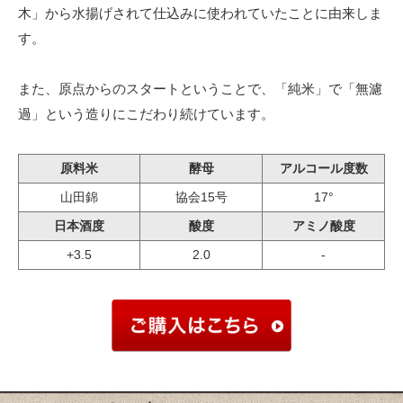
木」から水揚げされて仕込みに使われていたことに由来しま
す。
また、原点からのスタートということで、「純米」で「無濾
過」という造りにこだわり続けています。
原料米
酵母
アルコール度数
山田錦
協会15号
17°
日本酒度
酸度
アミノ酸度
+3.5
2.0
-