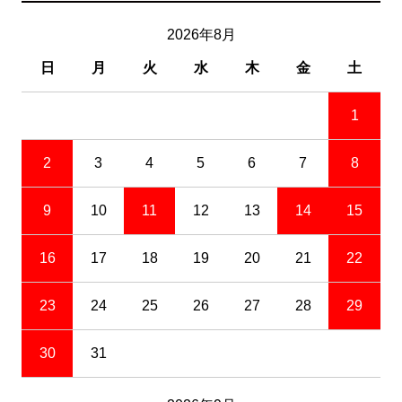
2026年8月
日
月
火
水
木
金
土
1
2
3
4
5
6
7
8
9
10
11
12
13
14
15
16
17
18
19
20
21
22
23
24
25
26
27
28
29
30
31