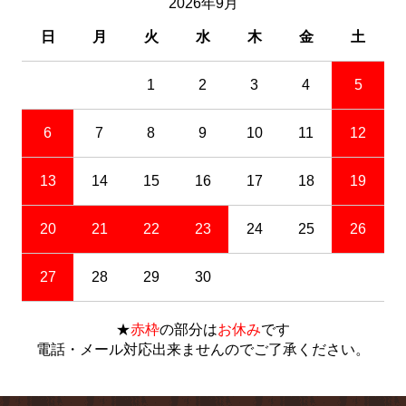
2026年9月
日
月
火
水
木
金
土
1
2
3
4
5
6
7
8
9
10
11
12
13
14
15
16
17
18
19
20
21
22
23
24
25
26
27
28
29
30
★
赤枠
の部分は
お休み
です
電話・メール対応出来ませんのでご了承ください。