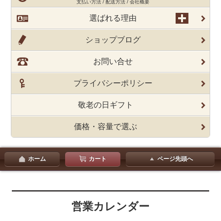
支払い方法 / 配送方法 / 会社概要
選ばれる理由
ショップブログ
お問い合せ
プライバシーポリシー
敬老の日ギフト
価格・容量で選ぶ
ホーム
カート
ページ先頭へ
営業カレンダー