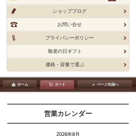
ショップブログ
お問い合せ
プライバシーポリシー
敬老の日ギフト
価格・容量で選ぶ
ホーム
カート
ページ先頭へ
営業カレンダー
2026年8月