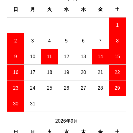
日
月
火
水
木
金
土
1
2
3
4
5
6
7
8
9
10
11
12
13
14
15
16
17
18
19
20
21
22
23
24
25
26
27
28
29
30
31
2026年9月
日
月
火
水
木
金
土