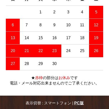
1
2
3
4
5
6
7
8
9
10
11
12
13
14
15
16
17
18
19
20
21
22
23
24
25
26
27
28
29
30
★
赤枠
の部分は
お休み
です
電話・メール対応出来ませんのでご了承ください。
表示切替 : スマートフォン |
PC版