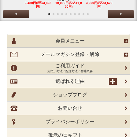
3,480円(税込3,828
10,000円(税込11,0
3,200円(税込3,520
3,480円(税込3
円)
00円)
円)
円)
<
>
会員メニュー
メールマガジン登録・解除
ご利用ガイド
支払い方法 / 配送方法 / 会社概要
選ばれる理由
ショップブログ
お問い合せ
プライバシーポリシー
敬老の日ギフト