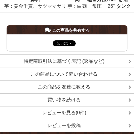
芋：黄金千貫、サツママサリ
芋：白麹
常圧
26°
タンク
この商品を共有する
特定商取引法に基づく表記 (返品など)
この商品について問い合わせる
この商品を友達に教える
買い物を続ける
レビューを見る(0件)
レビューを投稿