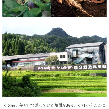
その昔、芋だけで造っていた焼酎があり、それが今ここに