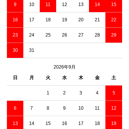
9
10
11
12
13
14
15
16
17
18
19
20
21
22
23
24
25
26
27
28
29
30
31
2026年9月
日
月
火
水
木
金
土
1
2
3
4
5
6
7
8
9
10
11
12
13
14
15
16
17
18
19