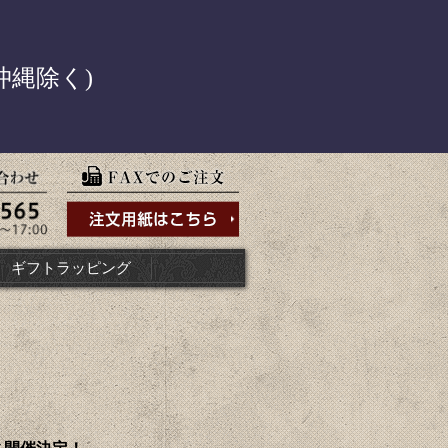
！
沖縄除く)
ギフトラッピング