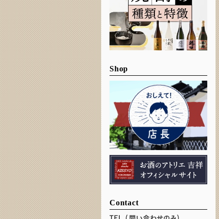
Shop
Contact