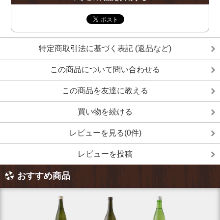
特定商取引法に基づく表記 (返品など)
この商品について問い合わせる
この商品を友達に教える
買い物を続ける
レビューを見る(0件)
レビューを投稿
おすすめ商品