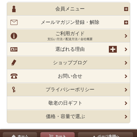
会員メニュー
メールマガジン登録・解除
ご利用ガイド
支払い方法 / 配送方法 / 会社概要
選ばれる理由
ショップブログ
お問い合せ
プライバシーポリシー
敬老の日ギフト
価格・容量で選ぶ
ホーム
カート
ページ先頭へ