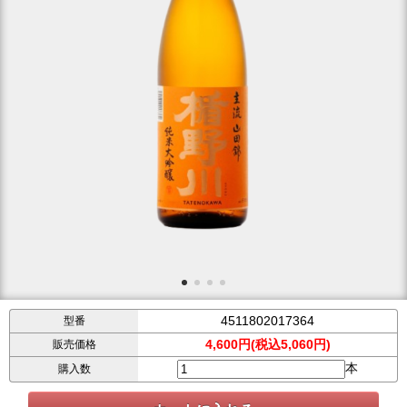
4511802017364
型番
4,600円(税込5,060円)
販売価格
本
購入数