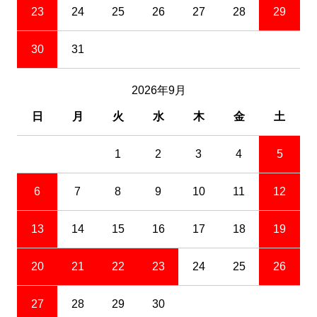
23
24
25
26
27
28
29
30
31
2026年9月
日
月
火
水
木
金
土
1
2
3
4
5
6
7
8
9
10
11
12
13
14
15
16
17
18
19
20
21
22
23
24
25
26
27
28
29
30