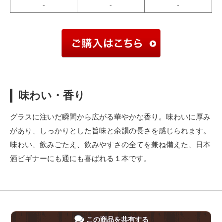
-
-
-
味わい・香り
グラスに注いだ瞬間から広がる華やかな香り。味わいに厚み
があり、しっかりとした旨味と余韻の長さを感じられます。
味わい、飲みごたえ、飲みやすさの全てを兼ね備えた、日本
酒ビギナーにも通にも喜ばれる１本です。
この商品を共有する