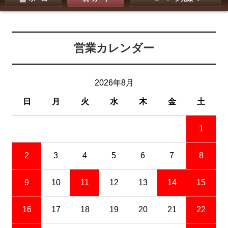
営業カレンダー
2026年8月
日
月
火
水
木
金
土
1
2
3
4
5
6
7
8
9
10
11
12
13
14
15
16
17
18
19
20
21
22