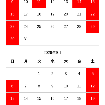
9
10
11
12
13
14
15
16
17
18
19
20
21
22
23
24
25
26
27
28
29
30
31
2026年9月
日
月
火
水
木
金
土
1
2
3
4
5
6
7
8
9
10
11
12
13
14
15
16
17
18
19