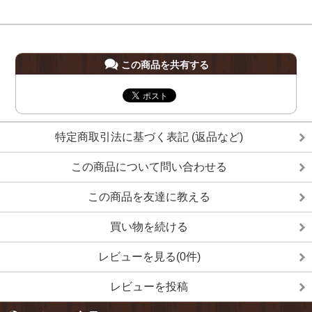
この商品を共有する
特定商取引法に基づく表記 (返品など)
この商品について問い合わせる
この商品を友達に教える
買い物を続ける
レビューを見る(0件)
レビューを投稿