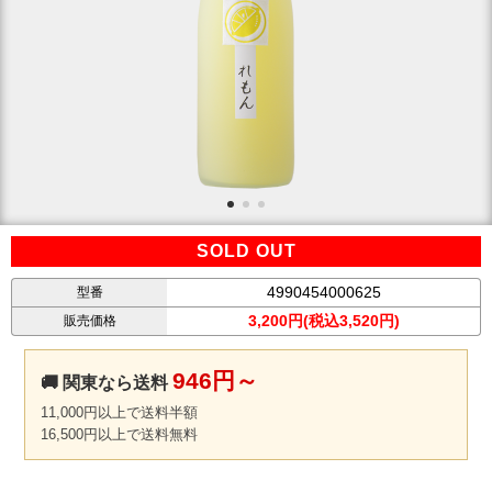
SOLD OUT
4990454000625
型番
3,200円(税込3,520円)
販売価格
946円～
🚚 関東なら送料
11,000円以上で送料半額
16,500円以上で送料無料