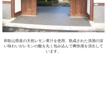
和歌山県産の天然レモン果汁を使用。熟成された清酒の深
い味わいがレモンの酸を丸く包み込んで爽快感を演出して
います。