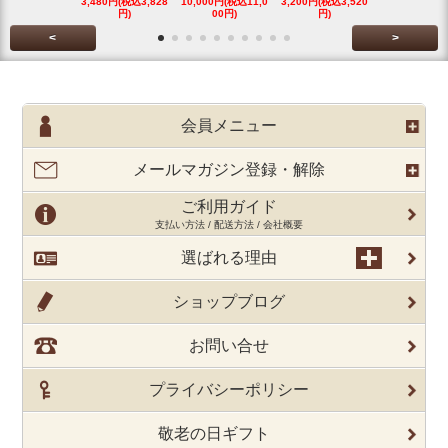
3,480円(税込3,828
10,000円(税込11,0
3,200円(税込3,520
3,480円(税込3
円)
00円)
円)
円)
<
>
会員メニュー
メールマガジン登録・解除
ご利用ガイド
支払い方法 / 配送方法 / 会社概要
選ばれる理由
ショップブログ
お問い合せ
プライバシーポリシー
敬老の日ギフト