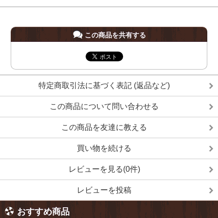
この商品を共有する
特定商取引法に基づく表記 (返品など)
この商品について問い合わせる
この商品を友達に教える
買い物を続ける
レビューを見る(0件)
レビューを投稿
おすすめ商品