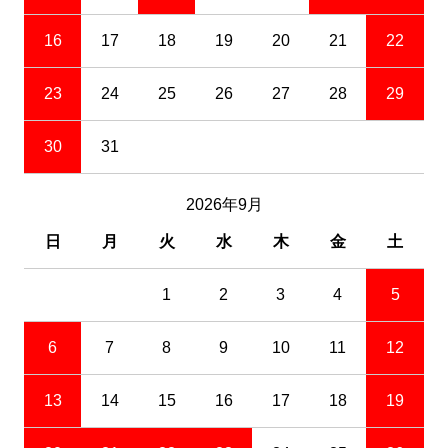
16
17
18
19
20
21
22
23
24
25
26
27
28
29
30
31
2026年9月
日
月
火
水
木
金
土
1
2
3
4
5
6
7
8
9
10
11
12
13
14
15
16
17
18
19