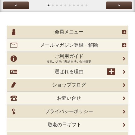
<
>
会員メニュー
メールマガジン登録・解除
ご利用ガイド
支払い方法 / 配送方法 / 会社概要
選ばれる理由
ショップブログ
お問い合せ
プライバシーポリシー
敬老の日ギフト