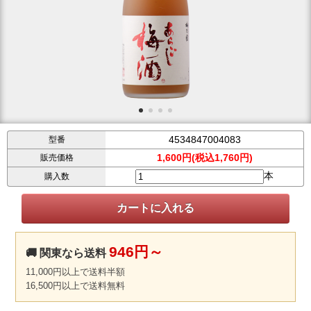
4534847004083
型番
1,600円(税込1,760円)
販売価格
本
購入数
946円～
🚚 関東なら送料
11,000円以上で送料半額
16,500円以上で送料無料