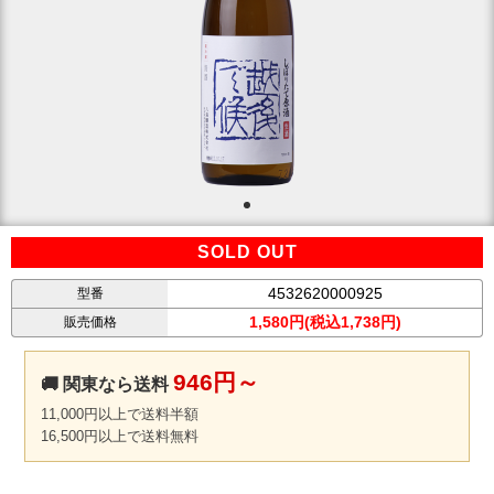
SOLD OUT
4532620000925
型番
1,580円(税込1,738円)
販売価格
946円～
🚚 関東なら送料
11,000円以上で送料半額
16,500円以上で送料無料