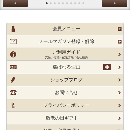
<
>
会員メニュー
メールマガジン登録・解除
ご利用ガイド
支払い方法 / 配送方法 / 会社概要
選ばれる理由
ショップブログ
お問い合せ
プライバシーポリシー
敬老の日ギフト