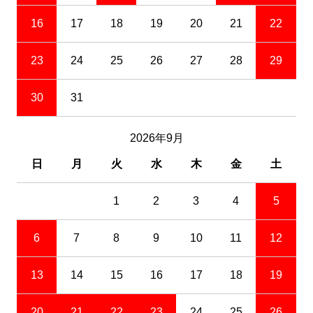
16
17
18
19
20
21
22
23
24
25
26
27
28
29
30
31
2026年9月
日
月
火
水
木
金
土
1
2
3
4
5
6
7
8
9
10
11
12
13
14
15
16
17
18
19
20
21
22
23
24
25
26