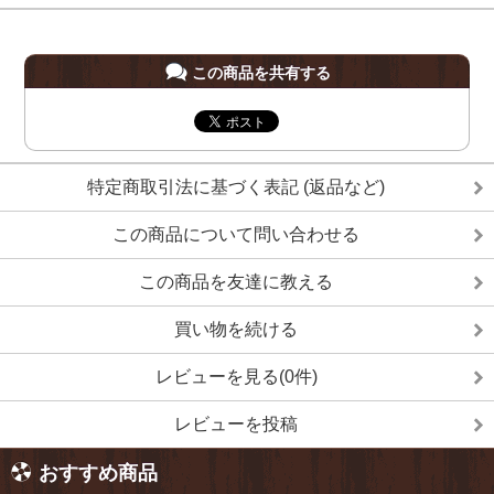
この商品を共有する
特定商取引法に基づく表記 (返品など)
この商品について問い合わせる
この商品を友達に教える
買い物を続ける
レビューを見る(0件)
レビューを投稿
おすすめ商品