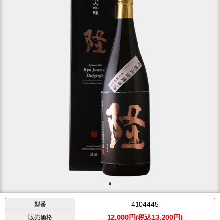
4104445
型番
12,000円(税込13,200円)
販売価格