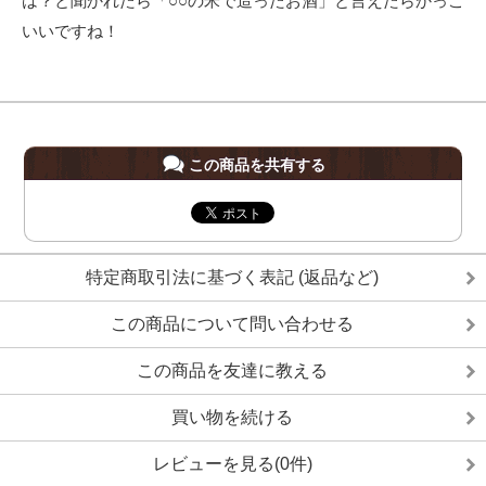
は？と聞かれたら「○○の米で造ったお酒」と言えたらかっこ
いいですね！
この商品を共有する
特定商取引法に基づく表記 (返品など)
この商品について問い合わせる
この商品を友達に教える
買い物を続ける
レビューを見る(0件)