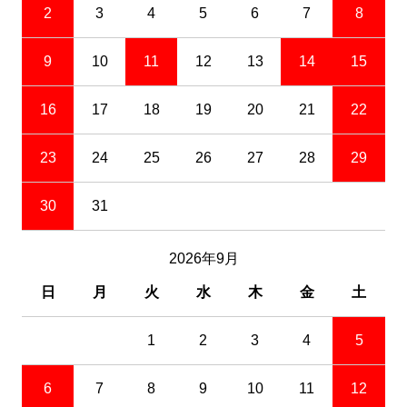
2
3
4
5
6
7
8
9
10
11
12
13
14
15
16
17
18
19
20
21
22
23
24
25
26
27
28
29
30
31
2026年9月
日
月
火
水
木
金
土
1
2
3
4
5
6
7
8
9
10
11
12