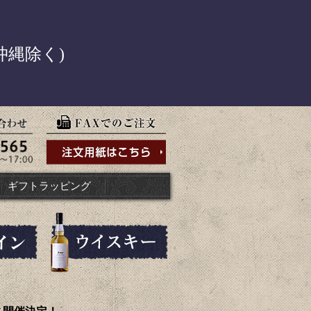
！
沖縄除く)
ギフトラッピング