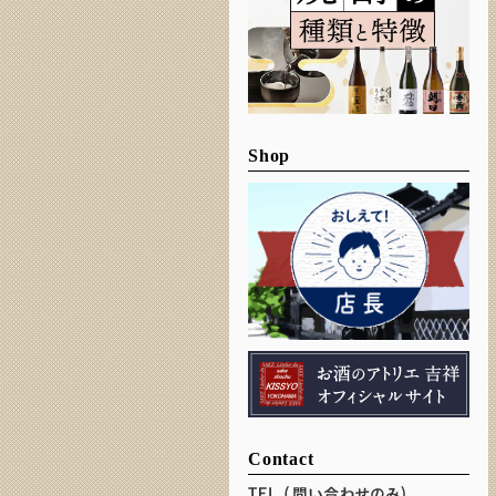
Shop
Contact