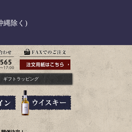
！
沖縄除く)
ギフトラッピング