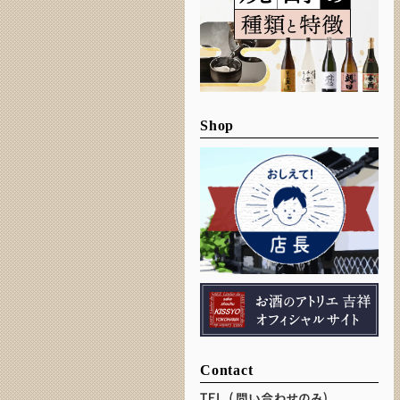
Shop
Contact