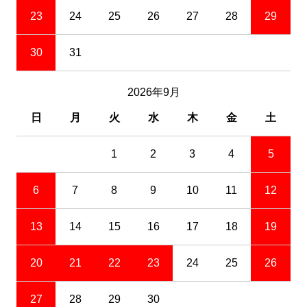
23
24
25
26
27
28
29
30
31
2026年9月
日
月
火
水
木
金
土
1
2
3
4
5
6
7
8
9
10
11
12
13
14
15
16
17
18
19
20
21
22
23
24
25
26
27
28
29
30