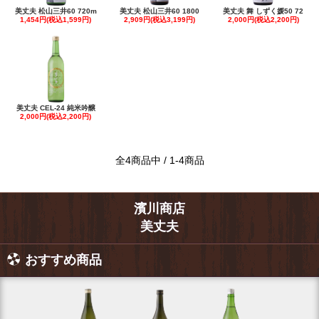
美丈夫 松山三井60 720m
美丈夫 松山三井60 1800
美丈夫 舞 しずく媛50 72
1,454円(税込1,599円)
2,909円(税込3,199円)
2,000円(税込2,200円)
美丈夫 CEL-24 純米吟醸
2,000円(税込2,200円)
全4商品中 / 1-4商品
濱川商店
美丈夫
おすすめ商品