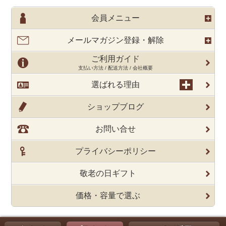
会員メニュー
メールマガジン登録・解除
ご利用ガイド
支払い方法 / 配送方法 / 会社概要
選ばれる理由
ショップブログ
お問い合せ
プライバシーポリシー
敬老の日ギフト
価格・容量で選ぶ