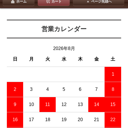
ホーム
カート
ページ先頭へ
営業カレンダー
2026年8月
日
月
火
水
木
金
土
1
2
3
4
5
6
7
8
9
10
11
12
13
14
15
16
17
18
19
20
21
22