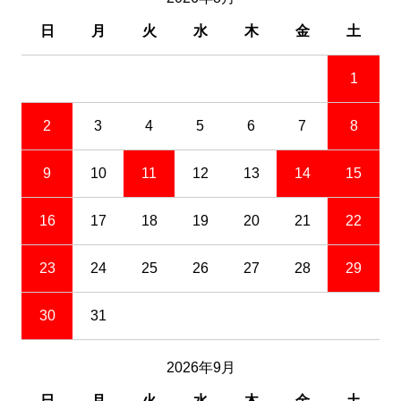
日
月
火
水
木
金
土
1
2
3
4
5
6
7
8
9
10
11
12
13
14
15
16
17
18
19
20
21
22
23
24
25
26
27
28
29
30
31
2026年9月
日
月
火
水
木
金
土