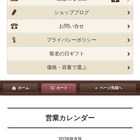
ショップブログ
お問い合せ
プライバシーポリシー
敬老の日ギフト
価格・容量で選ぶ
ホーム
カート
ページ先頭へ
営業カレンダー
2026年8月