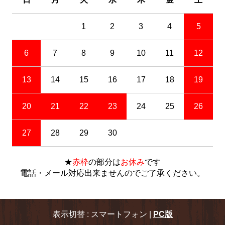
1
2
3
4
5
6
7
8
9
10
11
12
13
14
15
16
17
18
19
20
21
22
23
24
25
26
27
28
29
30
★
赤枠
の部分は
お休み
です
電話・メール対応出来ませんのでご了承ください。
表示切替 : スマートフォン |
PC版