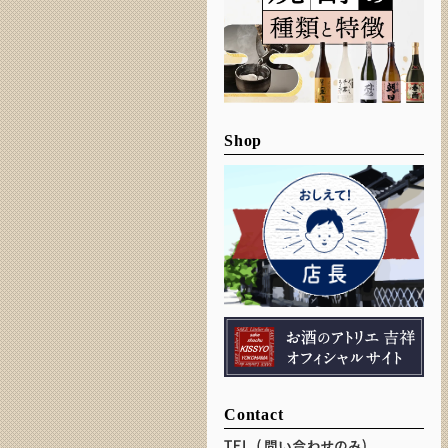
Shop
Contact