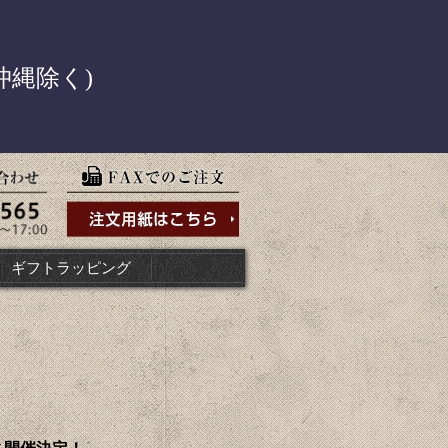
！
沖縄除く)
ギフトラッピング