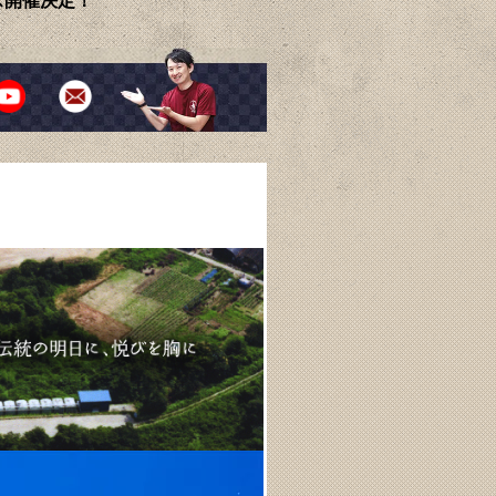
ェス開催決定！