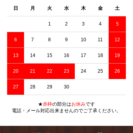
日
月
火
水
木
金
土
1
2
3
4
5
6
7
8
9
10
11
12
13
14
15
16
17
18
19
20
21
22
23
24
25
26
27
28
29
30
★
赤枠
の部分は
お休み
です
電話・メール対応出来ませんのでご了承ください。