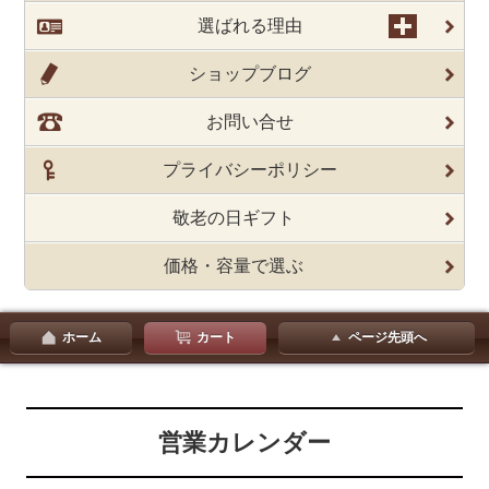
選ばれる理由
ショップブログ
お問い合せ
プライバシーポリシー
敬老の日ギフト
価格・容量で選ぶ
ホーム
カート
ページ先頭へ
営業カレンダー