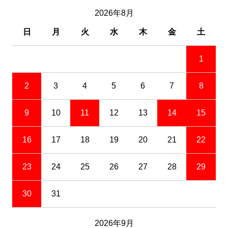
2026年8月
日
月
火
水
木
金
土
1
2
3
4
5
6
7
8
9
10
11
12
13
14
15
16
17
18
19
20
21
22
23
24
25
26
27
28
29
30
31
2026年9月