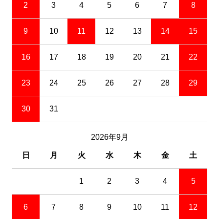
2
3
4
5
6
7
8
9
10
11
12
13
14
15
16
17
18
19
20
21
22
23
24
25
26
27
28
29
30
31
2026年9月
日
月
火
水
木
金
土
1
2
3
4
5
6
7
8
9
10
11
12