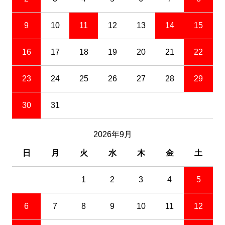
9
10
11
12
13
14
15
16
17
18
19
20
21
22
23
24
25
26
27
28
29
30
31
2026年9月
日
月
火
水
木
金
土
1
2
3
4
5
6
7
8
9
10
11
12