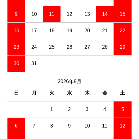
9
10
11
12
13
14
15
16
17
18
19
20
21
22
23
24
25
26
27
28
29
30
31
2026年9月
日
月
火
水
木
金
土
1
2
3
4
5
6
7
8
9
10
11
12