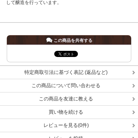
して醸造を行っています。
この商品を共有する
特定商取引法に基づく表記 (返品など)
この商品について問い合わせる
この商品を友達に教える
買い物を続ける
レビューを見る(0件)