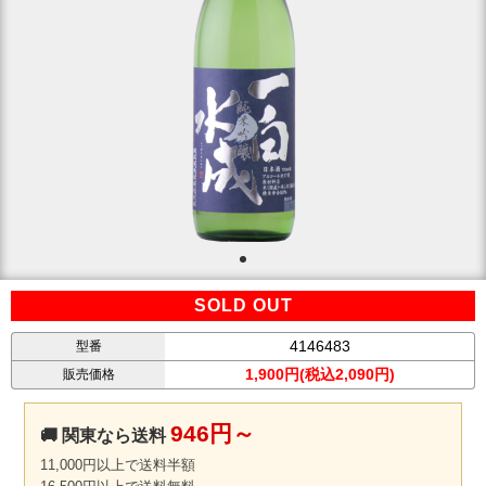
SOLD OUT
4146483
型番
1,900円(税込2,090円)
販売価格
946円～
🚚 関東なら送料
11,000円以上で送料半額