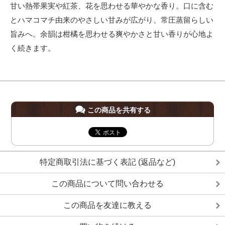
甘い熱帯果実や紅茶、花を思わせる華やかな香り。口に含む
とハマコマチ由来のやさしい甘みが広がり、常圧蒸留らしい
旨みへ。余韻は柑橘を思わせる爽やかさと甘い香りが心地よ
く続きます。
この商品を共有する
特定商取引法に基づく表記 (返品など)
この商品について問い合わせる
この商品を友達に教える