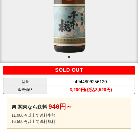
SOLD OUT
4944809256120
型番
3,200円(税込3,520円)
販売価格
946円～
🚚 関東なら送料
11,000円以上で送料半額
16,500円以上で送料無料