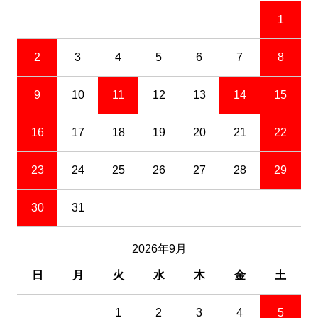
1
2
3
4
5
6
7
8
9
10
11
12
13
14
15
16
17
18
19
20
21
22
23
24
25
26
27
28
29
30
31
2026年9月
日
月
火
水
木
金
土
1
2
3
4
5