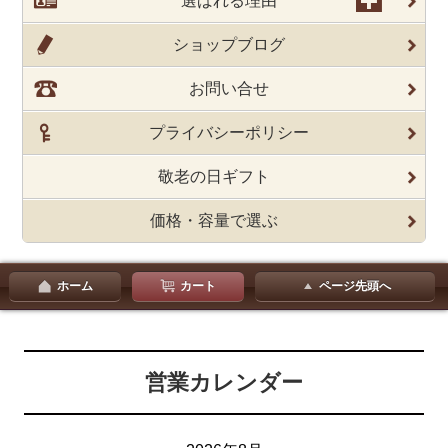
選ばれる理由
ショップブログ
お問い合せ
プライバシーポリシー
敬老の日ギフト
価格・容量で選ぶ
ホーム
カート
ページ先頭へ
営業カレンダー