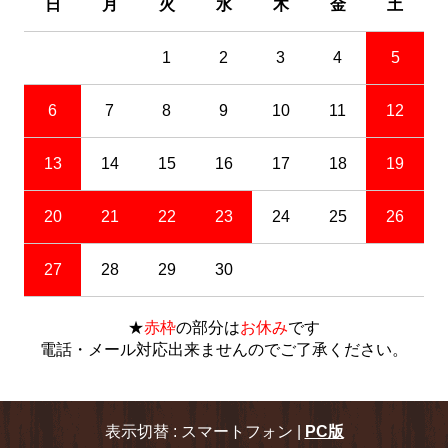
日
月
火
水
木
金
土
1
2
3
4
5
6
7
8
9
10
11
12
13
14
15
16
17
18
19
20
21
22
23
24
25
26
27
28
29
30
★
赤枠
の部分は
お休み
です
電話・メール対応出来ませんのでご了承ください。
表示切替 : スマートフォン |
PC版