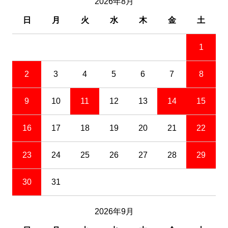
2026年8月
日
月
火
水
木
金
土
1
2
3
4
5
6
7
8
9
10
11
12
13
14
15
16
17
18
19
20
21
22
23
24
25
26
27
28
29
30
31
2026年9月