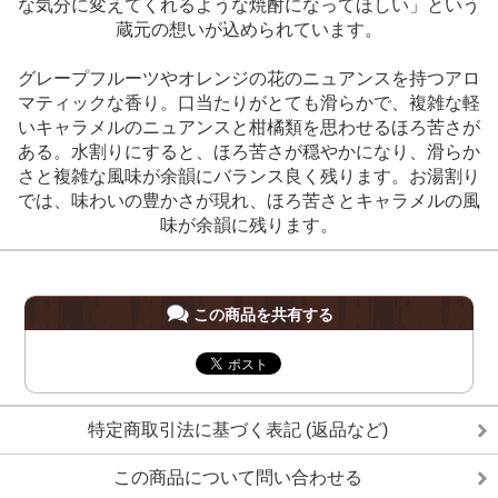
な気分に変えてくれるような焼酎になってほしい」という
蔵元の想いが込められています。
グレープフルーツやオレンジの花のニュアンスを持つアロ
マティックな香り。口当たりがとても滑らかで、複雑な軽
いキャラメルのニュアンスと柑橘類を思わせるほろ苦さが
ある。水割りにすると、ほろ苦さが穏やかになり、滑らか
さと複雑な風味が余韻にバランス良く残ります。お湯割り
では、味わいの豊かさが現れ、ほろ苦さとキャラメルの風
味が余韻に残ります。
この商品を共有する
特定商取引法に基づく表記 (返品など)
この商品について問い合わせる