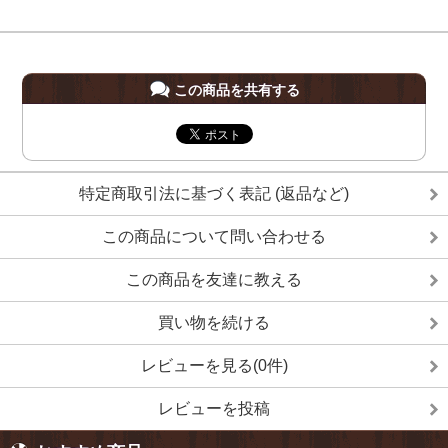
この商品を共有する
特定商取引法に基づく表記 (返品など)
この商品について問い合わせる
この商品を友達に教える
買い物を続ける
レビューを見る(0件)
レビューを投稿