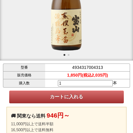
4934317004313
型番
1,850円(税込2,035円)
販売価格
本
購入数
946円～
🚚 関東なら送料
11,000円以上で送料半額
16,500円以上で送料無料