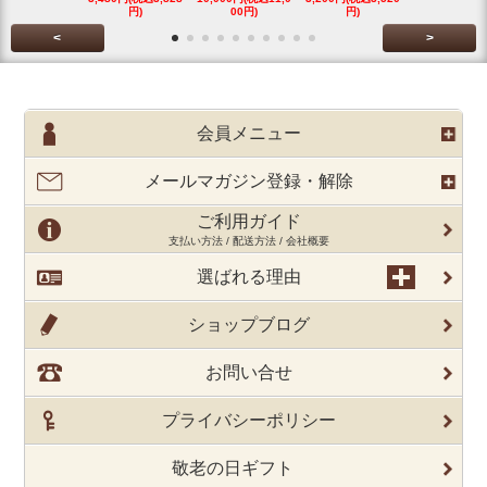
円)
00円)
円)
円)
<
>
会員メニュー
メールマガジン登録・解除
ご利用ガイド
支払い方法 / 配送方法 / 会社概要
選ばれる理由
ショップブログ
お問い合せ
プライバシーポリシー
敬老の日ギフト