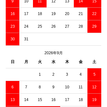
9
10
11
12
13
14
15
16
17
18
19
20
21
22
23
24
25
26
27
28
29
30
31
2026年9月
日
月
火
水
木
金
土
1
2
3
4
5
6
7
8
9
10
11
12
13
14
15
16
17
18
19