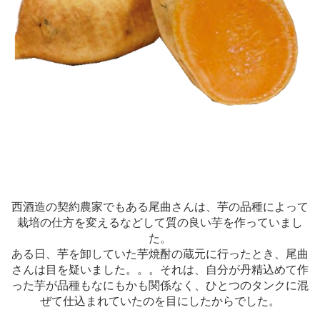
西酒造の契約農家でもある尾曲さんは、芋の品種によって
栽培の仕方を変えるなどして質の良い芋を作っていまし
た。
ある日、芋を卸していた芋焼酎の蔵元に行ったとき、尾曲
さんは目を疑いました。。。それは、自分が丹精込めて作
った芋が品種もなにもかも関係なく、ひとつのタンクに混
ぜて仕込まれていたのを目にしたからでした。