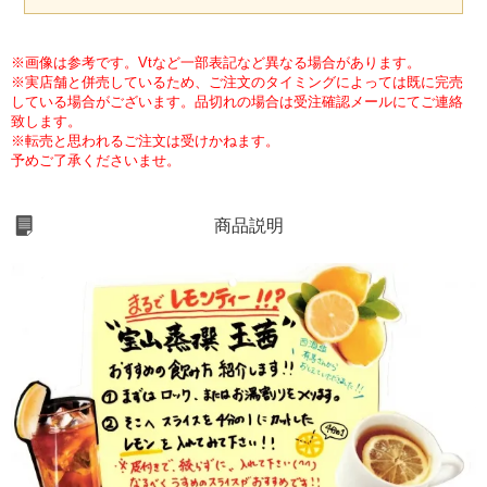
※画像は参考です。Vtなど一部表記など異なる場合があります。
※実店舗と併売しているため、ご注文のタイミングによっては既に完売
している場合がございます。品切れの場合は受注確認メールにてご連絡
致します。
※転売と思われるご注文は受けかねます。
予めご了承くださいませ。
商品説明