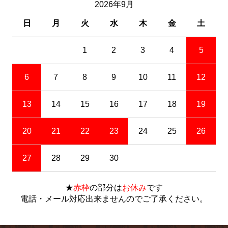
2026年9月
日
月
火
水
木
金
土
1
2
3
4
5
6
7
8
9
10
11
12
13
14
15
16
17
18
19
20
21
22
23
24
25
26
27
28
29
30
★
赤枠
の部分は
お休み
です
電話・メール対応出来ませんのでご了承ください。