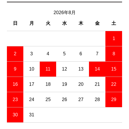
2026年8月
日
月
火
水
木
金
土
1
2
3
4
5
6
7
8
9
10
11
12
13
14
15
16
17
18
19
20
21
22
23
24
25
26
27
28
29
30
31