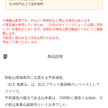
16,500円以上で送料無料
※画像は参考です。Vtなど一部表記など異なる場合があります。
※実店舗と併売しているため、ご注文のタイミングによっては既に完売
している場合がございます。品切れの場合は受注確認メールにてご連絡
致します。
※転売と思われるご注文は受けかねます。
予めご了承くださいませ。
商品説明
和歌山県海南市に位置する平和酒造。
「紀土 無量山」は、紀土ブランド最高峰のシリーズとして
リリース。
平和酒造の蔵元である山本家は、1928年に酒造りを始め、そ
の前は無量山超願寺というお寺でした。