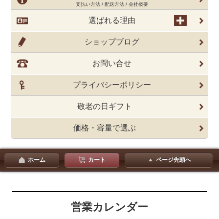
支払い方法 / 配送方法 / 会社概要
選ばれる理由
ショップブログ
お問い合せ
プライバシーポリシー
敬老の日ギフト
価格・容量で選ぶ
ホーム
カート
ページ先頭へ
営業カレンダー