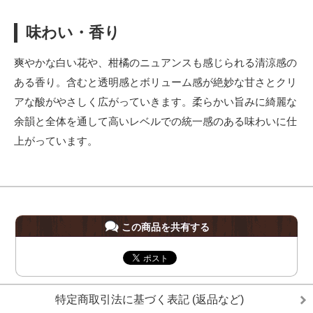
味わい・香り
爽やかな白い花や、柑橘のニュアンスも感じられる清涼感の
ある香り。含むと透明感とボリューム感が絶妙な甘さとクリ
アな酸がやさしく広がっていきます。柔らかい旨みに綺麗な
余韻と全体を通して高いレベルでの統一感のある味わいに仕
上がっています。
この商品を共有する
特定商取引法に基づく表記 (返品など)