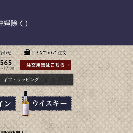
！
沖縄除く)
ギフトラッピング