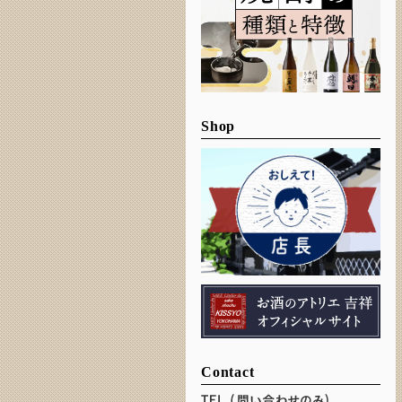
Shop
Contact