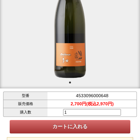
4533096000648
型番
2,700円(税込2,970円)
販売価格
購入数