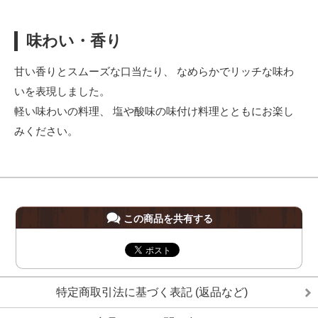
味わい・香り
甘い香りとスムーズな口当たり、 なめらかでリッチな味わ
いを表現しました。
軽い味わいの料理、 塩や酸味の味付け料理とともにお楽し
みください。
この商品を共有する
特定商取引法に基づく表記 (返品など)