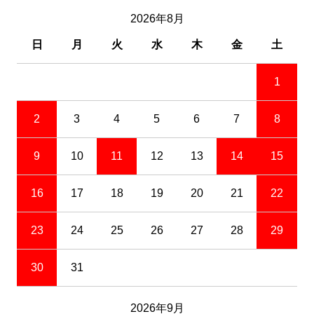
2026年8月
日
月
火
水
木
金
土
1
2
3
4
5
6
7
8
9
10
11
12
13
14
15
16
17
18
19
20
21
22
23
24
25
26
27
28
29
30
31
2026年9月