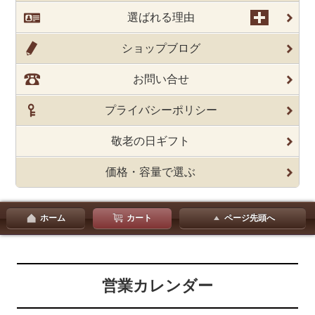
選ばれる理由
ショップブログ
お問い合せ
プライバシーポリシー
敬老の日ギフト
価格・容量で選ぶ
ホーム
カート
ページ先頭へ
営業カレンダー