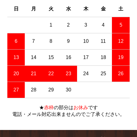
日
月
火
水
木
金
土
1
2
3
4
5
6
7
8
9
10
11
12
13
14
15
16
17
18
19
20
21
22
23
24
25
26
27
28
29
30
★
赤枠
の部分は
お休み
です
電話・メール対応出来ませんのでご了承ください。