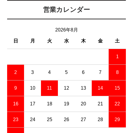
営業カレンダー
2026年8月
日
月
火
水
木
金
土
1
2
3
4
5
6
7
8
9
10
11
12
13
14
15
16
17
18
19
20
21
22
23
24
25
26
27
28
29