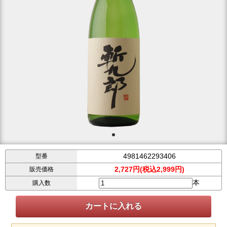
4981462293406
型番
2,727円(税込2,999円)
販売価格
本
購入数