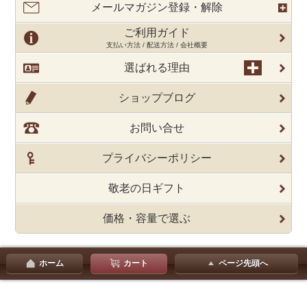
メールマガジン登録・解除
ご利用ガイド
支払い方法 / 配送方法 / 会社概要
選ばれる理由
ショップブログ
お問い合せ
プライバシーポリシー
敬老の日ギフト
価格・容量で選ぶ
ホーム
カート
ページ先頭へ