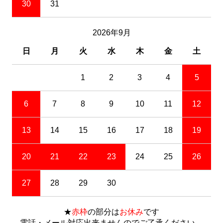
30
31
2026年9月
日
月
火
水
木
金
土
1
2
3
4
5
6
7
8
9
10
11
12
13
14
15
16
17
18
19
20
21
22
23
24
25
26
27
28
29
30
★
赤枠
の部分は
お休み
です
電話・メール対応出来ませんのでご了承ください。