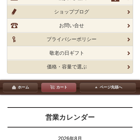
ショップブログ
お問い合せ
プライバシーポリシー
敬老の日ギフト
価格・容量で選ぶ
ホーム
カート
ページ先頭へ
営業カレンダー
2026年8月