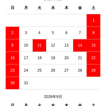
日
月
火
水
木
金
土
1
2
3
4
5
6
7
8
9
10
11
12
13
14
15
16
17
18
19
20
21
22
23
24
25
26
27
28
29
30
31
2026年9月
日
月
火
水
木
金
土