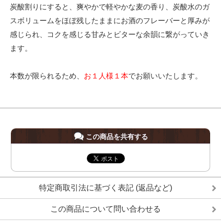
炭酸割りにすると、爽やかで軽やかな麦の香り、炭酸水のガ
スボリュームをほぼ残したままにお酒のフレーバーと厚みが
感じられ、コクを感じる甘みとビターな余韻に繋がっていき
ます。
本数が限られるため、
お１人様１本
でお願いいたします。
この商品を共有する
特定商取引法に基づく表記 (返品など)
この商品について問い合わせる