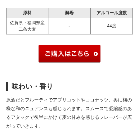
原料
酵母
アルコール度数
佐賀県・福岡県産
-
44度
二条大麦
味わい・香り
原酒だとフルーティでアプリコットやココナッツ、奥に梅の
様な和のニュアンスも感じられます。スムースで凝縮感のあ
るアタックで後半にかけて麦の甘みを感じるフレーバーが広
がっていきます。