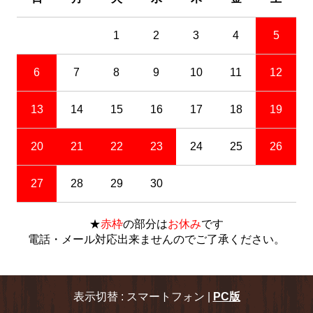
1
2
3
4
5
6
7
8
9
10
11
12
13
14
15
16
17
18
19
20
21
22
23
24
25
26
27
28
29
30
★
赤枠
の部分は
お休み
です
電話・メール対応出来ませんのでご了承ください。
表示切替 : スマートフォン |
PC版