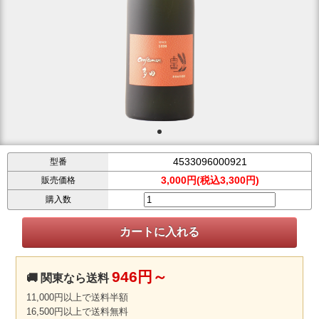
4533096000921
型番
3,000円(税込3,300円)
販売価格
購入数
946円～
🚚 関東なら送料
11,000円以上で送料半額
16,500円以上で送料無料