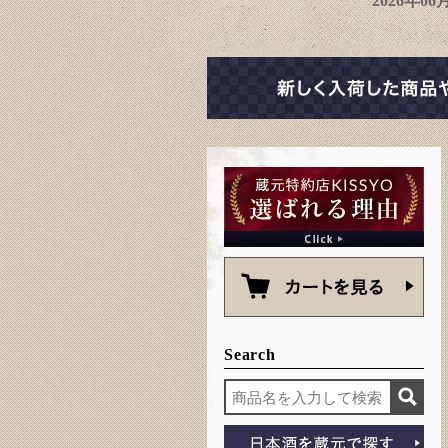
2026年0
Search