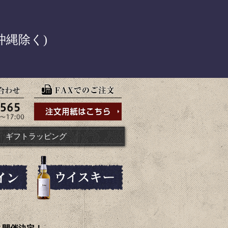
！
沖縄除く)
ギフトラッピング