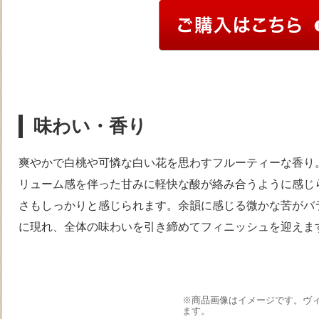
味わい・香り
爽やかで白桃や可憐な白い花を思わすフルーティーな香り
リューム感を伴った甘みに軽快な酸が絡み合うように感じ
さもしっかりと感じられます。余韻に感じる微かな苦がバ
に現れ、全体の味わいを引き締めてフィニッシュを迎えま
※商品画像はイメージです。ヴ
ます。