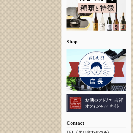
Shop
Contact