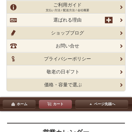
ご利用ガイド
支払い方法 / 配送方法 / 会社概要
選ばれる理由
ショップブログ
お問い合せ
プライバシーポリシー
敬老の日ギフト
価格・容量で選ぶ
ホーム
カート
ページ先頭へ