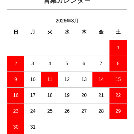
営業カレンダー
2026年8月
日
月
火
水
木
金
土
1
2
3
4
5
6
7
8
9
10
11
12
13
14
15
16
17
18
19
20
21
22
23
24
25
26
27
28
29
30
31