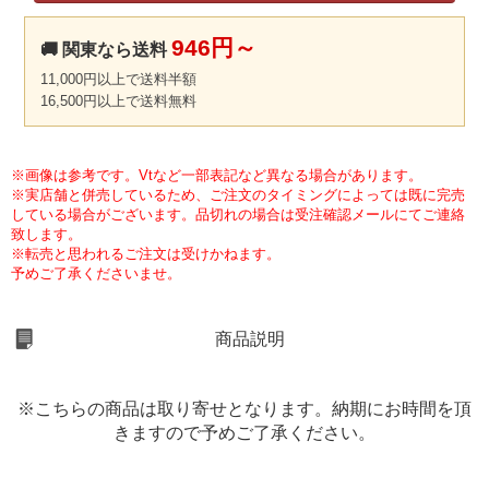
946円～
🚚 関東なら送料
11,000円以上で送料半額
16,500円以上で送料無料
※画像は参考です。Vtなど一部表記など異なる場合があります。
※実店舗と併売しているため、ご注文のタイミングによっては既に完売
している場合がございます。品切れの場合は受注確認メールにてご連絡
致します。
※転売と思われるご注文は受けかねます。
予めご了承くださいませ。
商品説明
※こちらの商品は取り寄せとなります。納期にお時間を頂
きますので予めご了承ください。