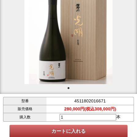
4511802016671
型番
280,000円(税込308,000円)
販売価格
本
購入数