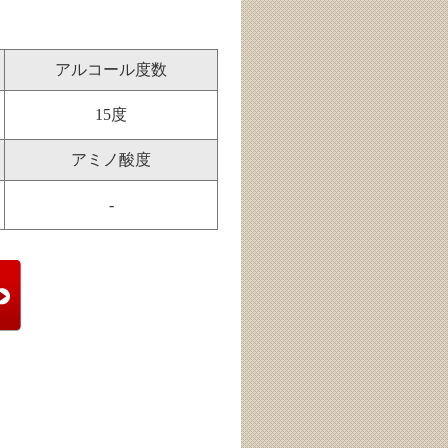
アルコール度数
15度
アミノ酸度
-