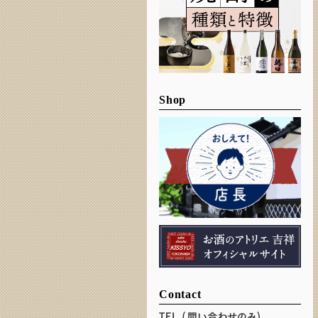
Shop
Contact