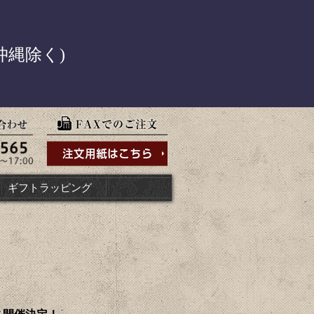
！
沖縄除く)
ギフトラッピング