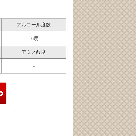
アルコール度数
16度
アミノ酸度
-