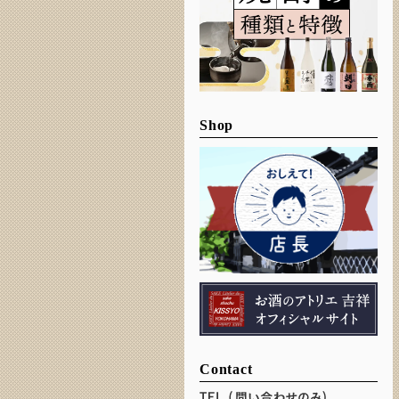
Shop
Contact