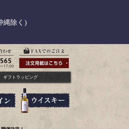
！
沖縄除く)
ギフトラッピング