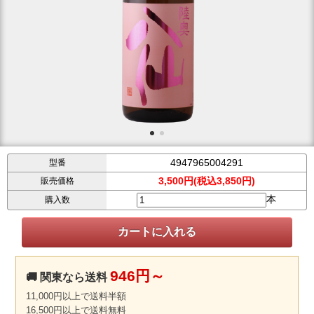
4947965004291
型番
3,500円(税込3,850円)
販売価格
本
購入数
946円～
🚚 関東なら送料
11,000円以上で送料半額
16,500円以上で送料無料