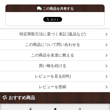
この商品を共有する
特定商取引法に基づく表記 (返品など)
この商品について問い合わせる
この商品を友達に教える
買い物を続ける
レビューを見る(0件)
レビューを投稿
おすすめ商品