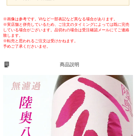
※画像は参考です。Vtなど一部表記など異なる場合があります。
※実店舗と併売しているため、ご注文のタイミングによっては既に完売
している場合がございます。品切れの場合は受注確認メールにてご連絡
致します。
※転売と思われるご注文は受けかねます。
予めご了承くださいませ。
商品説明