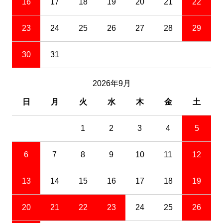
16
17
18
19
20
21
22
23
24
25
26
27
28
29
30
31
2026年9月
日
月
火
水
木
金
土
1
2
3
4
5
6
7
8
9
10
11
12
13
14
15
16
17
18
19
20
21
22
23
24
25
26