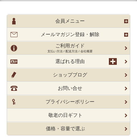
会員メニュー
メールマガジン登録・解除
ご利用ガイド
支払い方法 / 配送方法 / 会社概要
選ばれる理由
ショップブログ
お問い合せ
プライバシーポリシー
敬老の日ギフト
価格・容量で選ぶ