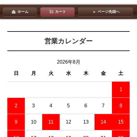
ホーム
カート
ページ先頭へ
営業カレンダー
2026年8月
日
月
火
水
木
金
土
1
2
3
4
5
6
7
8
9
10
11
12
13
14
15