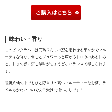
味わい・香り
このピンクラベルは完熟りんごの蜜を思わせる華やかでフル
ーティな香り、含むとジュワーっと広がるトロみのある甘み
と、甘さの影に潜む酸味がちょうどなバランスで感じられま
す。
陸奥八仙の中でもひと際香りの高いフルーティーなお酒、ラ
ベルもかわいいので女子受け間違いなしです！