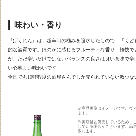
味わい・香り
『ばくれん』は、超辛口の極みを追求したもので、「くど
的な酒質です。ほのかに感じるフルーティな香り、軽快で
が、ただ辛いだけではないバランスの良さは良い意味で辛
い心地よい味わいです。
全国でも10軒程度の酒屋さんでしか売られていない数少な
※商品画像はイメージです。ヴ
ます。
※実店舗と併売しているため、
している場合がございます。品
致します。