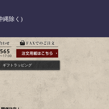
！
沖縄除く)
ギフトラッピング