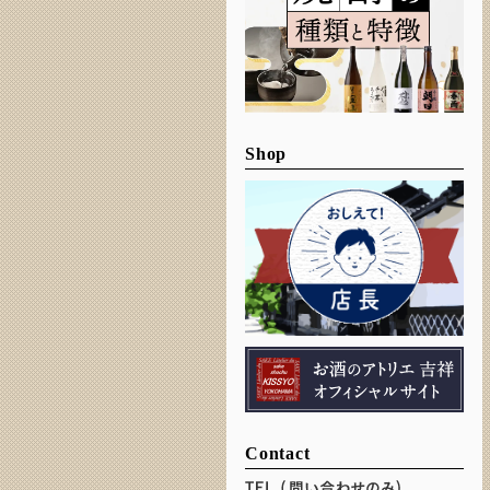
Shop
Contact