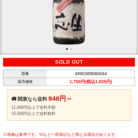
SOLD OUT
4990389080044
型番
1,750円(税込1,925円)
販売価格
946円～
🚚 関東なら送料
11,000円以上で送料半額
16,500円以上で送料無料
※画像は参考です。Vtなど一部表記など異なる場合があります。