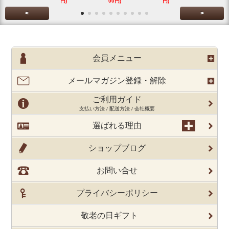
円)
00円)
円)
円)
<
>
会員メニュー
メールマガジン登録・解除
ご利用ガイド
支払い方法 / 配送方法 / 会社概要
選ばれる理由
ショップブログ
お問い合せ
プライバシーポリシー
敬老の日ギフト