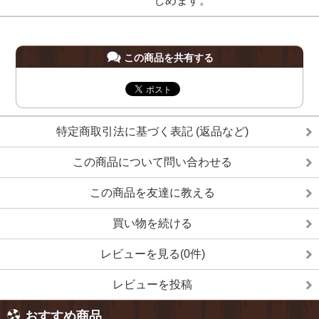
しめます。
この商品を共有する
特定商取引法に基づく表記 (返品など)
この商品について問い合わせる
この商品を友達に教える
買い物を続ける
レビューを見る(0件)
レビューを投稿
おすすめ商品