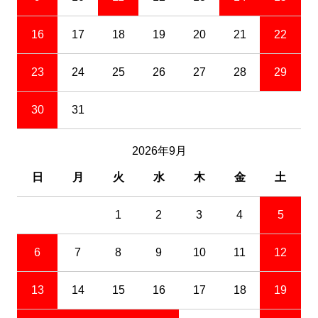
16
17
18
19
20
21
22
23
24
25
26
27
28
29
30
31
2026年9月
日
月
火
水
木
金
土
1
2
3
4
5
6
7
8
9
10
11
12
13
14
15
16
17
18
19