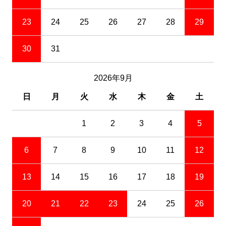
23
24
25
26
27
28
29
30
31
2026年9月
日
月
火
水
木
金
土
1
2
3
4
5
6
7
8
9
10
11
12
13
14
15
16
17
18
19
20
21
22
23
24
25
26