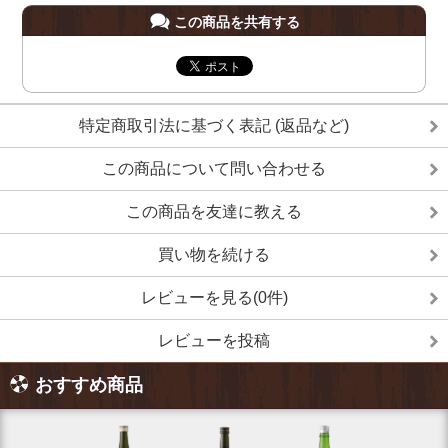
この商品を共有する
特定商取引法に基づく表記 (返品など)
この商品について問い合わせる
この商品を友達に教える
買い物を続ける
レビューを見る(0件)
レビューを投稿
おすすめ商品