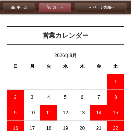
ホーム
カート
ページ先頭へ
営業カレンダー
2026年8月
日
月
火
水
木
金
土
1
2
3
4
5
6
7
8
9
10
11
12
13
14
15
16
17
18
19
20
21
22