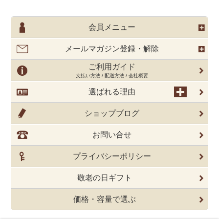
会員メニュー
メールマガジン登録・解除
ご利用ガイド
支払い方法 / 配送方法 / 会社概要
選ばれる理由
ショップブログ
お問い合せ
プライバシーポリシー
敬老の日ギフト
価格・容量で選ぶ