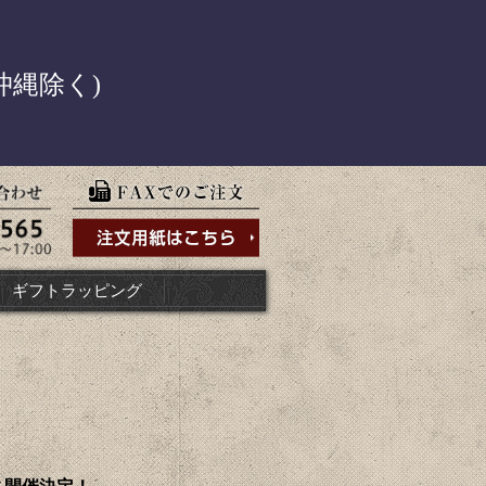
！
沖縄除く)
ギフトラッピング