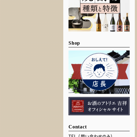
Shop
Contact