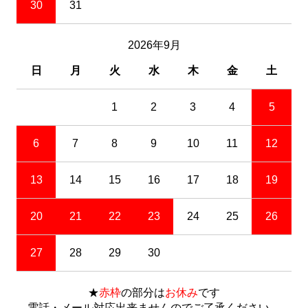
30
31
2026年9月
日
月
火
水
木
金
土
1
2
3
4
5
6
7
8
9
10
11
12
13
14
15
16
17
18
19
20
21
22
23
24
25
26
27
28
29
30
★
赤枠
の部分は
お休み
です
電話・メール対応出来ませんのでご了承ください。