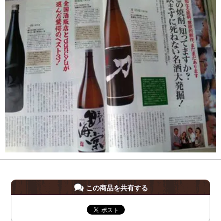
この商品を共有する