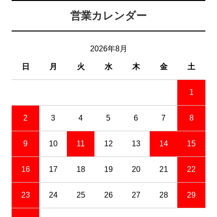
営業カレンダー
2026年8月
日
月
火
水
木
金
土
1
2
3
4
5
6
7
8
9
10
11
12
13
14
15
16
17
18
19
20
21
22
23
24
25
26
27
28
29