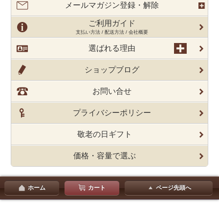
メールマガジン登録・解除
ご利用ガイド
支払い方法 / 配送方法 / 会社概要
選ばれる理由
ショップブログ
お問い合せ
プライバシーポリシー
敬老の日ギフト
価格・容量で選ぶ
ホーム
カート
ページ先頭へ