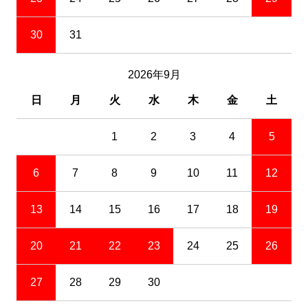
30
31
2026年9月
日
月
火
水
木
金
土
1
2
3
4
5
6
7
8
9
10
11
12
13
14
15
16
17
18
19
20
21
22
23
24
25
26
27
28
29
30