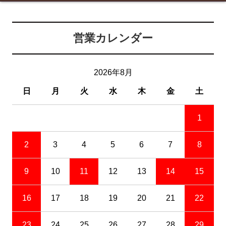
営業カレンダー
2026年8月
日
月
火
水
木
金
土
1
2
3
4
5
6
7
8
9
10
11
12
13
14
15
16
17
18
19
20
21
22
23
24
25
26
27
28
29