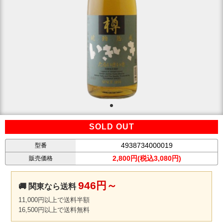
SOLD OUT
4938734000019
型番
2,800円(税込3,080円)
販売価格
946円～
🚚 関東なら送料
11,000円以上で送料半額
16,500円以上で送料無料