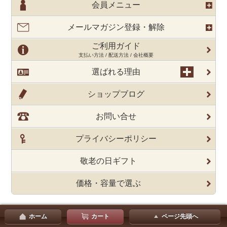
会員メニュー
メールマガジン登録・解除
ご利用ガイド
支払い方法 / 配送方法 / 会社概要
選ばれる理由
ショップブログ
お問い合せ
プライバシーポリシー
敬老の日ギフト
価格・容量で選ぶ
ホーム
カート
ページ先頭へ