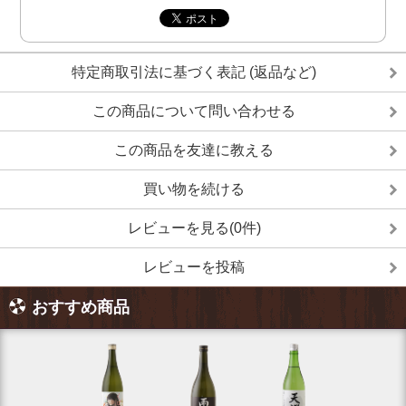
特定商取引法に基づく表記 (返品など)
この商品について問い合わせる
この商品を友達に教える
買い物を続ける
レビューを見る(0件)
レビューを投稿
おすすめ商品