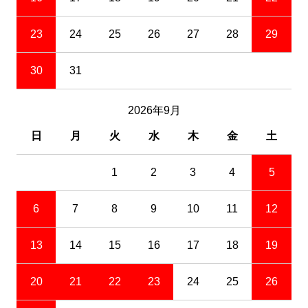
23
24
25
26
27
28
29
30
31
2026年9月
日
月
火
水
木
金
土
1
2
3
4
5
6
7
8
9
10
11
12
13
14
15
16
17
18
19
20
21
22
23
24
25
26