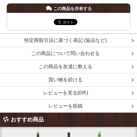
この商品を共有する
特定商取引法に基づく表記 (返品など)
この商品について問い合わせる
この商品を友達に教える
買い物を続ける
レビューを見る(0件)
レビューを投稿
おすすめ商品