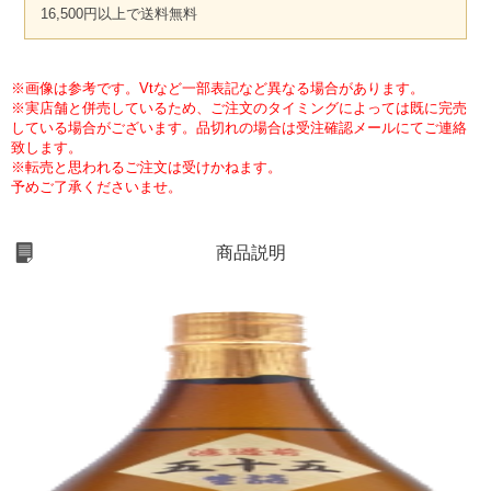
16,500円以上で送料無料
※画像は参考です。Vtなど一部表記など異なる場合があります。
※実店舗と併売しているため、ご注文のタイミングによっては既に完売
している場合がございます。品切れの場合は受注確認メールにてご連絡
致します。
※転売と思われるご注文は受けかねます。
予めご了承くださいませ。
商品説明