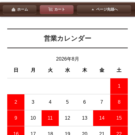
ホーム
カート
ページ先頭へ
営業カレンダー
2026年8月
日
月
火
水
木
金
土
1
2
3
4
5
6
7
8
9
10
11
12
13
14
15
16
17
18
19
20
21
22