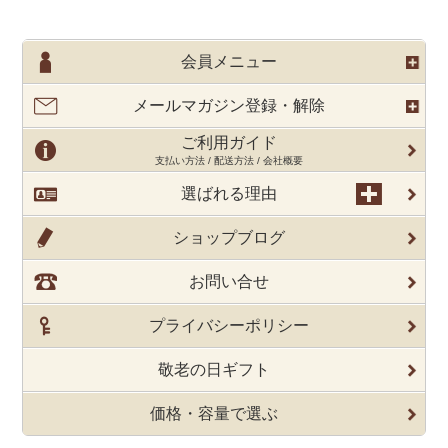
会員メニュー
メールマガジン登録・解除
ご利用ガイド
支払い方法 / 配送方法 / 会社概要
選ばれる理由
ショップブログ
お問い合せ
プライバシーポリシー
敬老の日ギフト
価格・容量で選ぶ