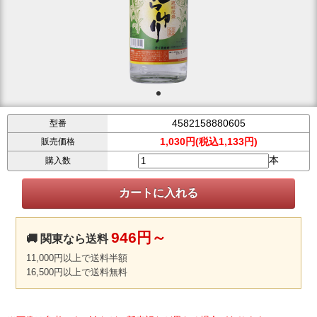
4582158880605
型番
1,030円(税込1,133円)
販売価格
本
購入数
946円～
🚚 関東なら送料
11,000円以上で送料半額
16,500円以上で送料無料