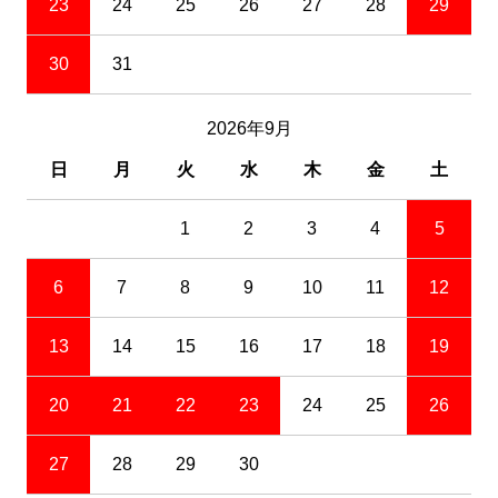
23
24
25
26
27
28
29
30
31
2026年9月
日
月
火
水
木
金
土
1
2
3
4
5
6
7
8
9
10
11
12
13
14
15
16
17
18
19
20
21
22
23
24
25
26
27
28
29
30