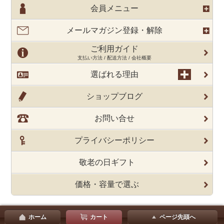
会員メニュー
メールマガジン登録・解除
ご利用ガイド
支払い方法 / 配送方法 / 会社概要
選ばれる理由
ショップブログ
お問い合せ
プライバシーポリシー
敬老の日ギフト
価格・容量で選ぶ
ホーム
カート
ページ先頭へ