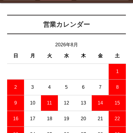
営業カレンダー
2026年8月
日
月
火
水
木
金
土
1
2
3
4
5
6
7
8
9
10
11
12
13
14
15
16
17
18
19
20
21
22