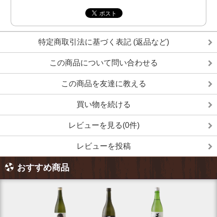
特定商取引法に基づく表記 (返品など)
この商品について問い合わせる
この商品を友達に教える
買い物を続ける
レビューを見る(0件)
レビューを投稿
おすすめ商品