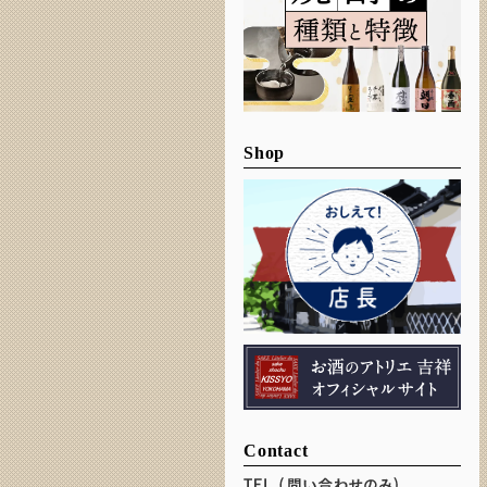
Shop
Contact