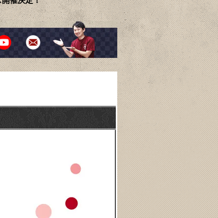
ェス開催決定！