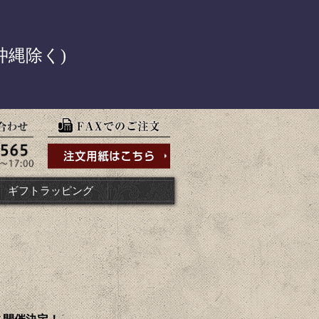
！
沖縄除く)
ギフトラッピング