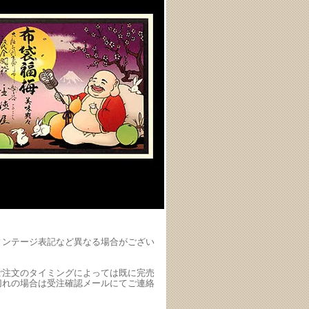
ィンテージ表記など異なる場合がござい
ご注文のタイミングによっては既に完売
切れの場合は受注確認メールにてご連絡