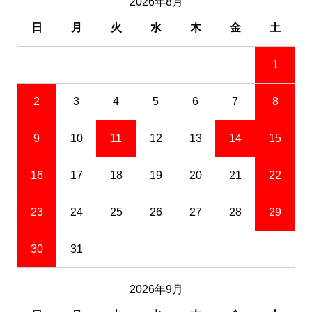
2026年8月
日
月
火
水
木
金
土
1
2
3
4
5
6
7
8
9
10
11
12
13
14
15
16
17
18
19
20
21
22
23
24
25
26
27
28
29
30
31
2026年9月