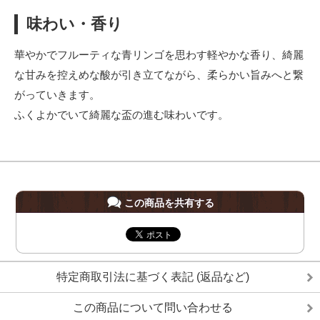
味わい・香り
華やかでフルーティな青リンゴを思わす軽やかな香り、綺麗
な甘みを控えめな酸が引き立てながら、柔らかい旨みへと繋
がっていきます。
ふくよかでいて綺麗な盃の進む味わいです。
この商品を共有する
特定商取引法に基づく表記 (返品など)
この商品について問い合わせる