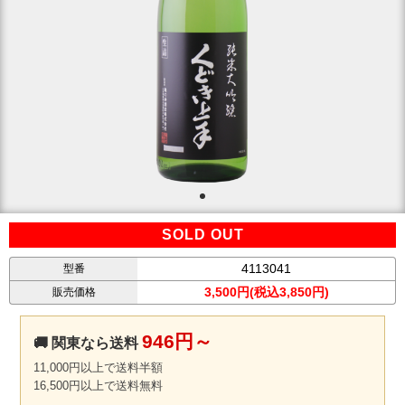
SOLD OUT
4113041
型番
3,500円(税込3,850円)
販売価格
946円～
🚚 関東なら送料
11,000円以上で送料半額
16,500円以上で送料無料