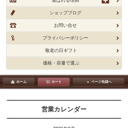
選ばれる理由
ショップブログ
お問い合せ
プライバシーポリシー
敬老の日ギフト
価格・容量で選ぶ
ホーム
カート
ページ先頭へ
営業カレンダー