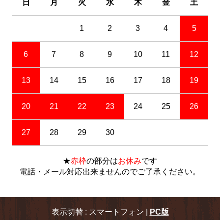
日
月
火
水
木
金
土
1
2
3
4
5
6
7
8
9
10
11
12
13
14
15
16
17
18
19
20
21
22
23
24
25
26
27
28
29
30
★
赤枠
の部分は
お休み
です
電話・メール対応出来ませんのでご了承ください。
表示切替 : スマートフォン |
PC版