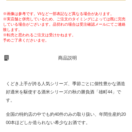
※画像は参考です。Vtなど一部表記など異なる場合があります。
※実店舗と併売しているため、ご注文のタイミングによっては既に完売
している場合がございます。品切れの場合は受注確認メールにてご連絡
致します。
※転売と思われるご注文は受けかねます。
予めご了承くださいませ。
商品説明
くどき上手が誇る人気シリーズ、季節ごとに個性豊かな酒造
好適米を駆使する酒米シリーズの秋の勝負酒「雄町44」で
す。
全国の特約店の中でも約40件のみの取り扱い、年間生産約20
00本ほどしか造られない希少なお酒です。